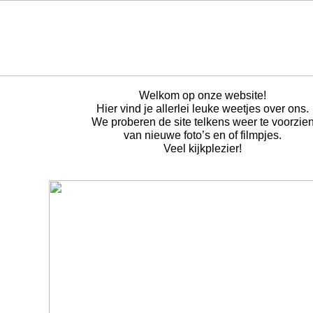
Welkom op onze website!
Hier vind je allerlei leuke weetjes over ons.
We proberen de site telkens weer te voorzie
van nieuwe foto’s en of filmpjes.
Veel kijkplezier!